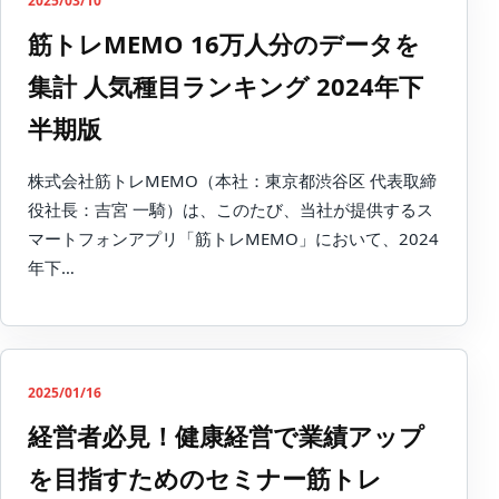
2025/03/10
筋トレMEMO 16万人分のデータを
集計 人気種目ランキング 2024年下
半期版
株式会社筋トレMEMO（本社：東京都渋谷区 代表取締
役社長：吉宮 一騎）は、このたび、当社が提供するス
マートフォンアプリ「筋トレMEMO」において、2024
年下…
2025/01/16
経営者必見！健康経営で業績アップ
を目指すためのセミナー筋トレ