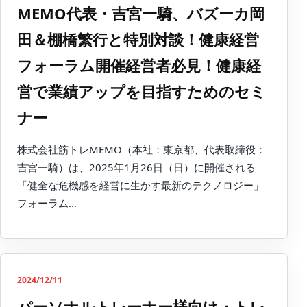
MEMO代表・吉宮一騎、バズーカ岡
田＆棚橋繁行と特別対談！健康経営
フォーラム開催経営者必見！健康経
営で業績アップを目指すためのセミ
ナー
株式会社筋トレMEMO（本社：東京都、代表取締役：
吉宮一騎）は、2025年1月26日（日）に開催される
「健全な危機感を経営に生かす最新のテクノロジー」
フォーラム…
2024/12/11
パーソナルトレーナー様向け・トレ