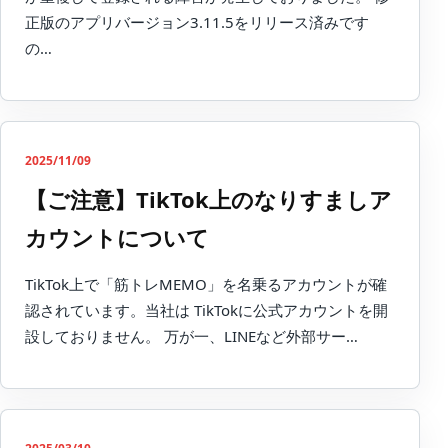
正版のアプリバージョン3.11.5をリリース済みです
の…
2025/11/09
【ご注意】TikTok上のなりすましア
カウントについて
TikTok上で「筋トレMEMO」を名乗るアカウントが確
認されています。当社は TikTokに公式アカウントを開
設しておりません。 万が一、LINEなど外部サー…