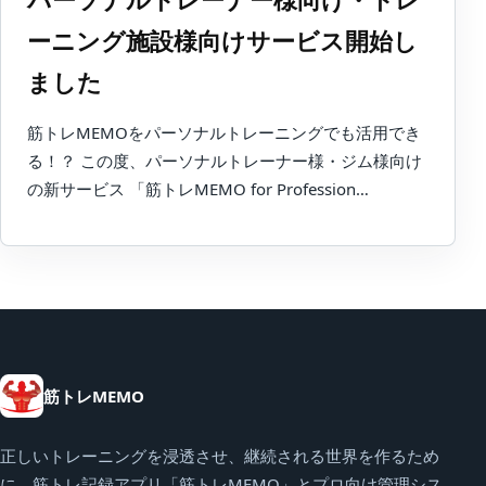
ーニング施設様向けサービス開始し
ました
筋トレMEMOをパーソナルトレーニングでも活用でき
る！？ この度、パーソナルトレーナー様・ジム様向け
の新サービス 「筋トレMEMO for Profession…
筋トレMEMO
正しいトレーニングを浸透させ、継続される世界を作るため
に、筋トレ記録アプリ「筋トレMEMO」とプロ向け管理シス