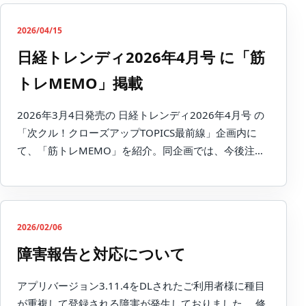
2026/04/15
日経トレンディ2026年4月号 に「筋
トレMEMO」掲載
2026年3月4日発売の 日経トレンディ2026年4月号 の
「次クル！クローズアップTOPICS最前線」企画内に
て、「筋トレMEMO」を紹介。同企画では、今後注…
2026/02/06
障害報告と対応について
アプリバージョン3.11.4をDLされたご利用者様に種目
が重複して登録される障害が発生しておりました。 修