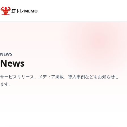
筋トレMEMO
NEWS
News
サービスリリース、メディア掲載、導入事例などをお知らせし
ます。