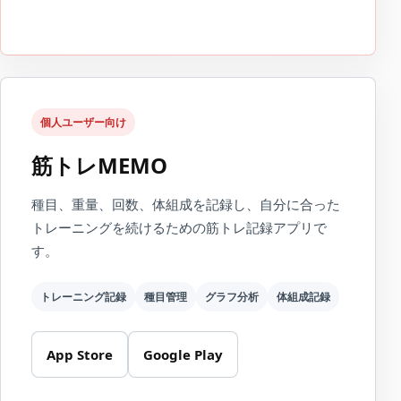
個人ユーザー向け
筋トレMEMO
種目、重量、回数、体組成を記録し、自分に合った
トレーニングを続けるための筋トレ記録アプリで
す。
トレーニング記録
種目管理
グラフ分析
体組成記録
App Store
Google Play