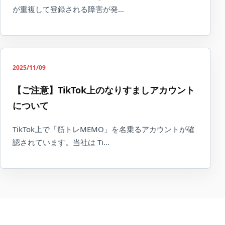
が重複して登録される障害が発…
2025/11/09
【ご注意】TikTok上のなりすましアカウント
について
TikTok上で「筋トレMEMO」を名乗るアカウントが確
認されています。当社は Ti…