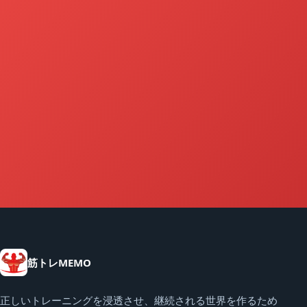
筋トレMEMO
正しいトレーニングを浸透させ、継続される世界を作るため