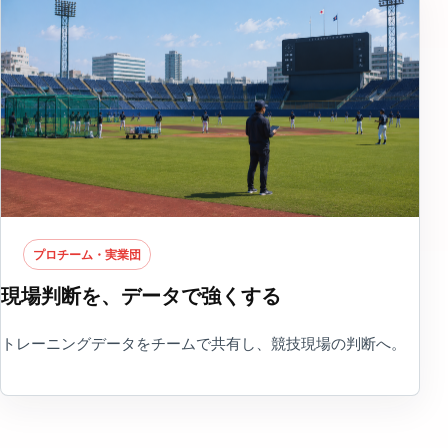
プロチーム・実業団
現場判断を、データで強くする
トレーニングデータをチームで共有し、競技現場の判断へ。