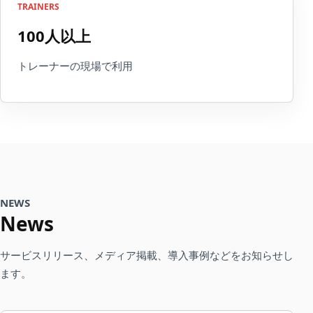
TRAINERS
100人以上
トレーナーの現場で利用
NEWS
News
サービスリリース、メディア掲載、導入事例などをお知らせし
ます。