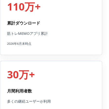
110万+
累計ダウンロード
筋トレMEMOアプリ累計
2026年6月末時点
30万+
月間利用者数
多くの継続ユーザーが利用