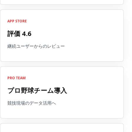
APP STORE
評価 4.6
継続ユーザーからのレビュー
PRO TEAM
プロ野球チーム導入
競技現場のデータ活用へ