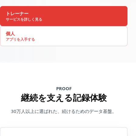
トレーナー
サービスを詳しく見る
個人
アプリを入手する
PROOF
継続を支える記録体験
30万人以上に選ばれた、続けるためのデータ基盤。