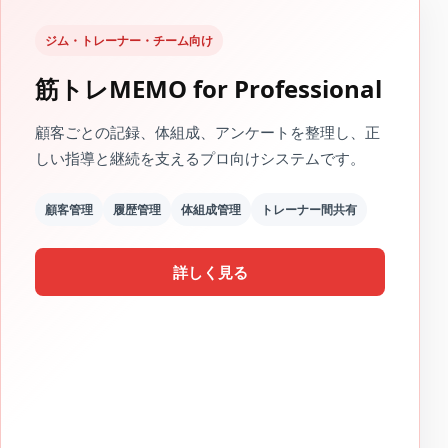
ジム・トレーナー・チーム向け
筋トレMEMO for Professional
顧客ごとの記録、体組成、アンケートを整理し、正
しい指導と継続を支えるプロ向けシステムです。
顧客管理
履歴管理
体組成管理
トレーナー間共有
詳しく見る