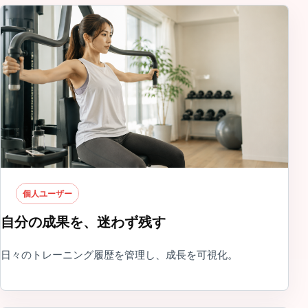
個人ユーザー
自分の成果を、迷わず残す
日々のトレーニング履歴を管理し、成長を可視化。