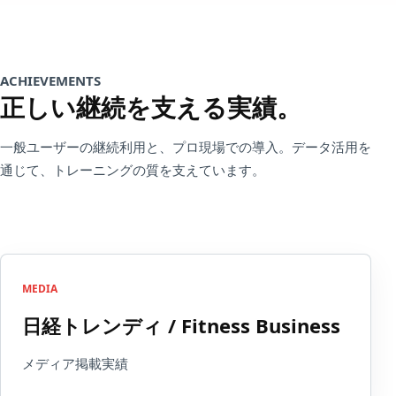
ACHIEVEMENTS
正しい継続を支える実績。
一般ユーザーの継続利用と、プロ現場での導入。データ活用を
通じて、トレーニングの質を支えています。
MEDIA
日経トレンディ / Fitness Business
メディア掲載実績