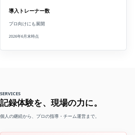
導入トレーナー数
プロ向けにも展開
2026年6月末時点
SERVICES
記録体験を、現場の力に。
個人の継続から、プロの指導・チーム運営まで。