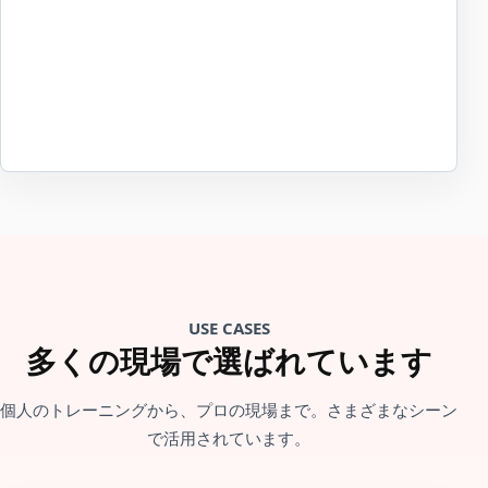
USE CASES
多くの現場で選ばれています
個人のトレーニングから、プロの現場まで。さまざまなシーン
で活用されています。