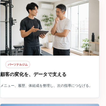
パーソナルジム
顧客の変化を、データで支える
メニュー、履歴、体組成を整理し、次の指導につなげる。