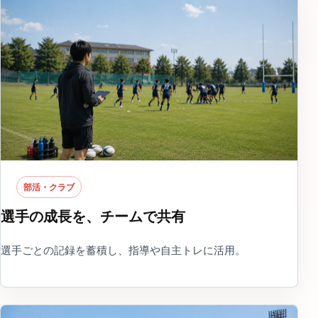
部活・クラブ
選手の成長を、チームで共有
選手ごとの記録を蓄積し、指導や自主トレに活用。