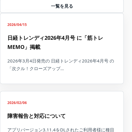
一覧を見る
2026/04/15
日経トレンディ2026年4月号 に「筋トレ
MEMO」掲載
2026年3月4日発売の 日経トレンディ2026年4月号 の
「次クル！クローズアップ…
2026/02/06
障害報告と対応について
アプリバージョン3.11.4をDLされたご利用者様に種目