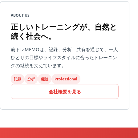
ABOUT US
正しいトレーニングが、自然と
続く社会へ。
筋トレMEMOは、記録、分析、共有を通じて、一人
ひとりの目標やライフスタイルに合ったトレーニン
グの継続を支えています。
記録
分析
継続
Professional
会社概要を見る