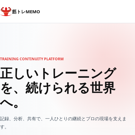
筋トレMEMO
TRAINING CONTINUITY PLATFORM
正しいトレーニング
を、
続けられる世界
へ。
記録、分析、共有で、一人ひとりの継続とプロの現場を支えま
す。