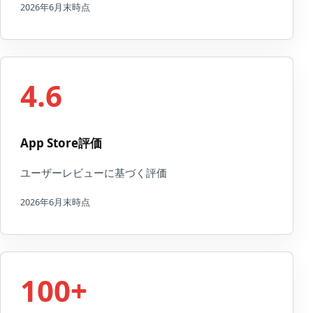
2026年6月末時点
4.6
App Store評価
ユーザーレビューに基づく評価
2026年6月末時点
100+