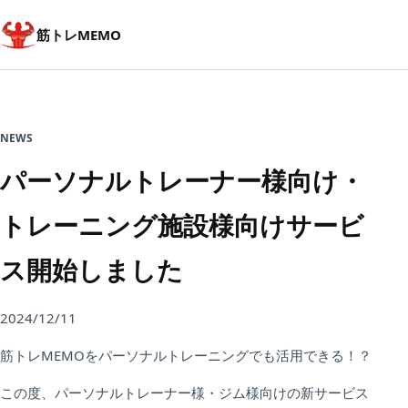
筋トレMEMO
NEWS
パーソナルトレーナー様向け・
トレーニング施設様向けサービ
ス開始しました
2024/12/11
筋トレMEMOをパーソナルトレーニングでも活用できる！？
この度、パーソナルトレーナー様・ジム様向けの新サービス