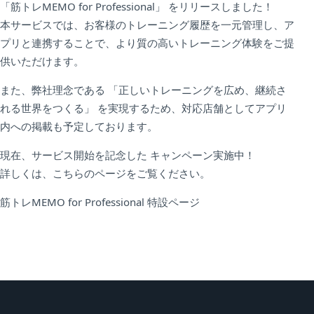
「筋トレMEMO for Professional」 をリリースしました！
本サービスでは、お客様のトレーニング履歴を一元管理し、ア
プリと連携することで、より質の高いトレーニング体験をご提
供いただけます。
また、弊社理念である 「正しいトレーニングを広め、継続さ
れる世界をつくる」 を実現するため、対応店舗としてアプリ
内への掲載も予定しております。
現在、サービス開始を記念した キャンペーン実施中！
詳しくは、こちらのページをご覧ください。
筋トレMEMO for Professional 特設ページ