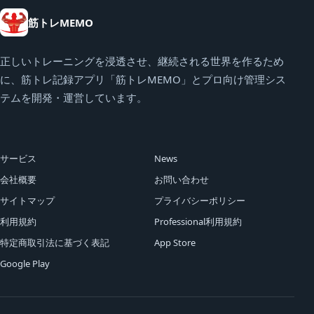
筋トレMEMO
正しいトレーニングを浸透させ、継続される世界を作るため
に、筋トレ記録アプリ「筋トレMEMO」とプロ向け管理シス
テムを開発・運営しています。
サービス
News
会社概要
お問い合わせ
サイトマップ
プライバシーポリシー
利用規約
Professional利用規約
特定商取引法に基づく表記
App Store
Google Play