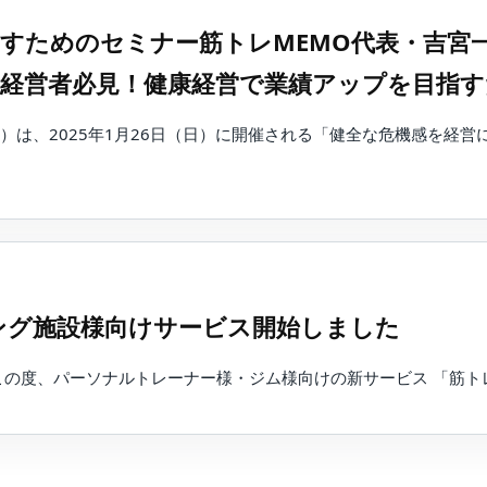
すためのセミナー筋トレMEMO代表・吉宮
催経営者必見！健康経営で業績アップを目指
）は、2025年1月26日（日）に開催される「健全な危機感を経
ング施設様向けサービス開始しました
、パーソナルトレーナー様・ジム様向けの新サービス 「筋トレMEMO f