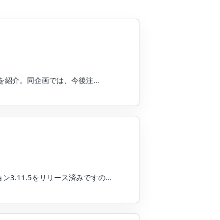
O」を紹介。同企画では、今後注…
3.11.5をリリース済みですの…