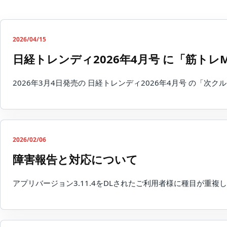
2026/04/15
日経トレンディ2026年4月号 に「筋トレ
2026年3月4日発売の 日経トレンディ2026年4月号 の「
2026/02/06
障害報告と対応について
アプリバージョン3.11.4をDLされたご利用者様に種目が重複