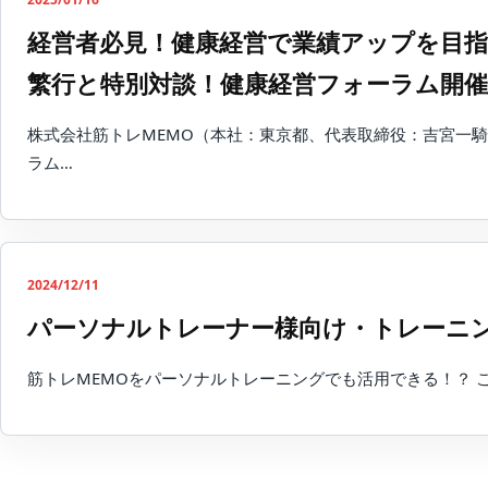
経営者必見！健康経営で業績アップを目指
繁行と特別対談！健康経営フォーラム開
株式会社筋トレMEMO（本社：東京都、代表取締役：吉宮一騎
ラム…
2024/12/11
パーソナルトレーナー様向け・トレーニ
筋トレMEMOをパーソナルトレーニングでも活用できる！？ この度