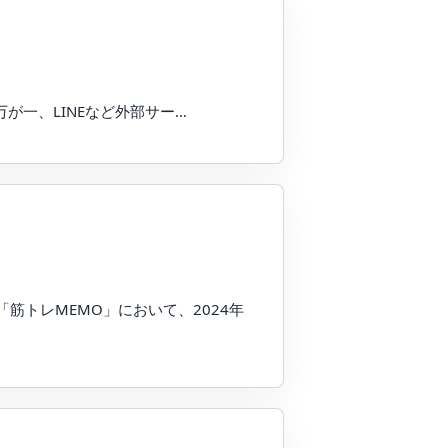
万が一、LINEなど外部サー…
筋トレMEMO」において、2024年