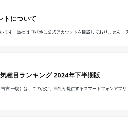
ウントについて
います。当社は TikTokに公式アカウントを開設しておりません。 
人気種目ランキング 2024年下半期版
：吉宮 一騎）は、このたび、当社が提供するスマートフォンアプリ「