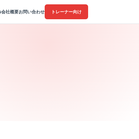
s
会社概要
お問い合わせ
トレーナー向け