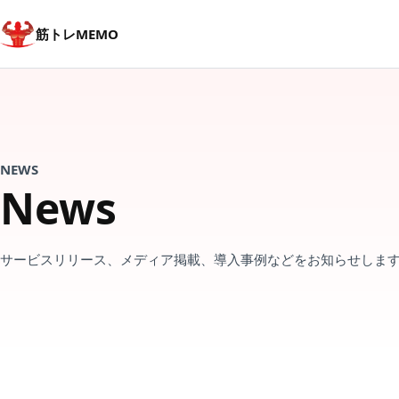
筋トレMEMO
NEWS
News
サービスリリース、メディア掲載、導入事例などをお知らせしま